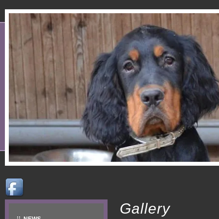
Gallery