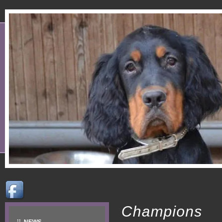
Champions