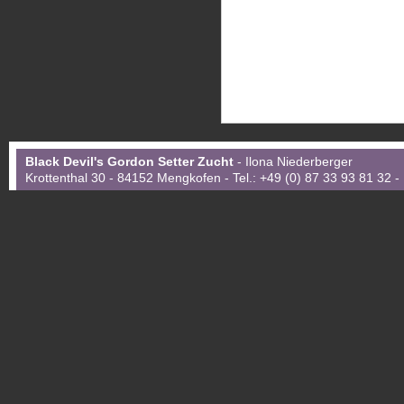
Black Devil's Gordon Setter Zucht
- Ilona Niederberger
Krottenthal 30 - 84152 Mengkofen - Tel.: +49 (0) 87 33 93 81 32 -