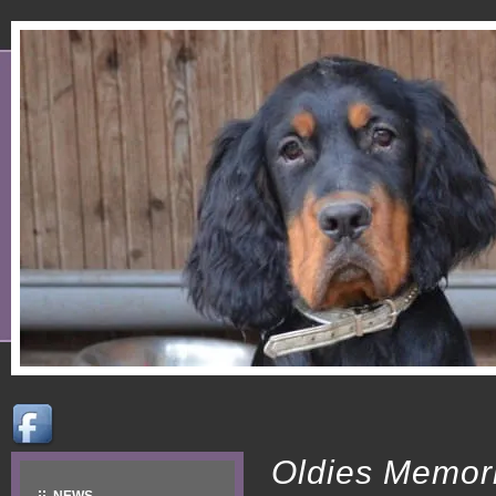
Oldies Memor