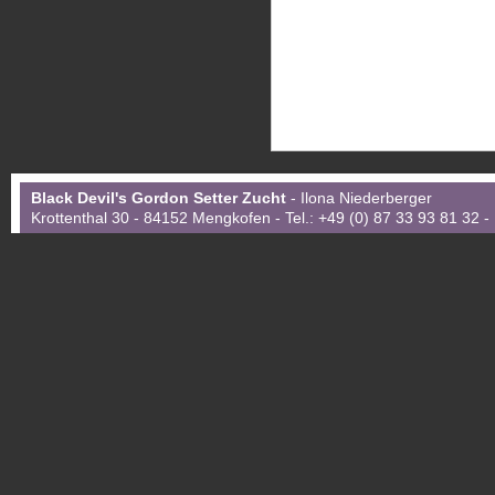
Black Devil's Gordon Setter Zucht
- Ilona Niederberger
Krottenthal 30 - 84152 Mengkofen - Tel.: +49 (0) 87 33 93 81 32 -