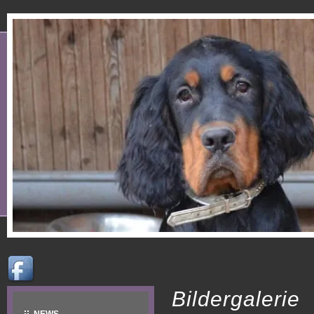
Bildergalerie