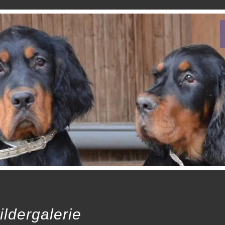
ildergalerie