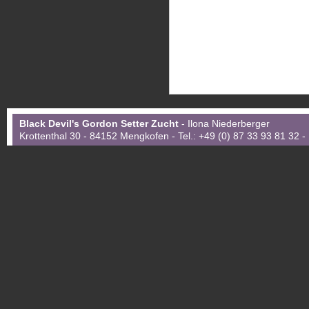
Black Devil's Gordon Setter Zucht
- Ilona Niederberger
Krottenthal 30 - 84152 Mengkofen - Tel.: +49 (0) 87 33 93 81 32 -