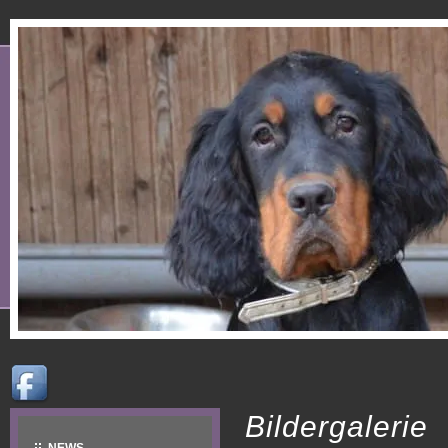
Bildergalerie