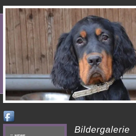
Bildergalerie