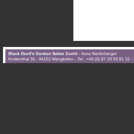
Black Devil's Gordon Setter Zucht
- Ilona Niederberger
Krottenthal 30 - 84152 Mengkofen - Tel.: +49 (0) 87 33 93 81 32 -