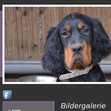
Bildergalerie