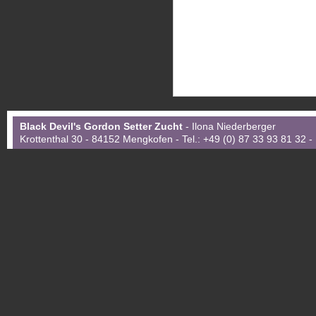
Black Devil's Gordon Setter Zucht
- Ilona Niederberger
Krottenthal 30 - 84152 Mengkofen - Tel.: +49 (0) 87 33 93 81 32 -