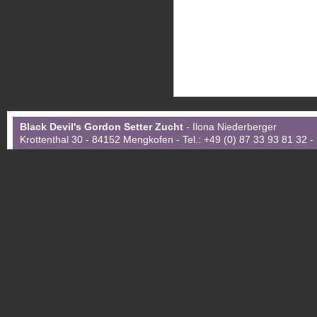
Black Devil's Gordon Setter Zucht
- Ilona Niederberger
Krottenthal 30 - 84152 Mengkofen - Tel.: +49 (0) 87 33 93 81 32 -