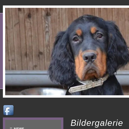
Bildergalerie